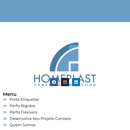
Menu
Porta Etiquetas
Perfis Rígidos
Perfis Flexíveis
Desenvolva Seu Projeto Conosco
Quem Somos