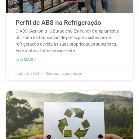
Perfil de ABS na Refrigeração
O ABS (Acrilonitrila Butadieno Estireno) é amplamente
utilizado na fabricação de perfis para sistemas de
refrigeração devido às suas propriedades superiores.
Este material oferece excelente
LEIA MAIS »
junho 6, 2024
Nenhum comentário