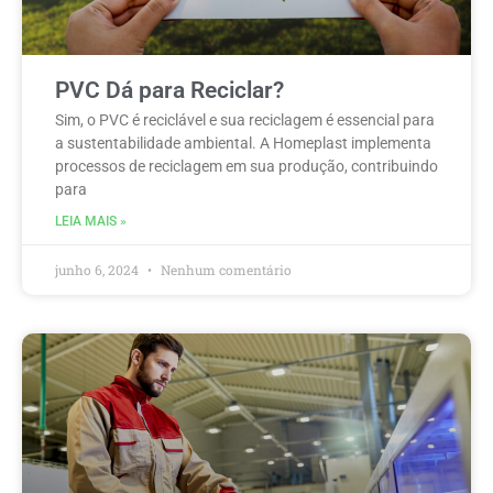
PVC Dá para Reciclar?
Sim, o PVC é reciclável e sua reciclagem é essencial para
a sustentabilidade ambiental. A Homeplast implementa
processos de reciclagem em sua produção, contribuindo
para
LEIA MAIS »
junho 6, 2024
Nenhum comentário