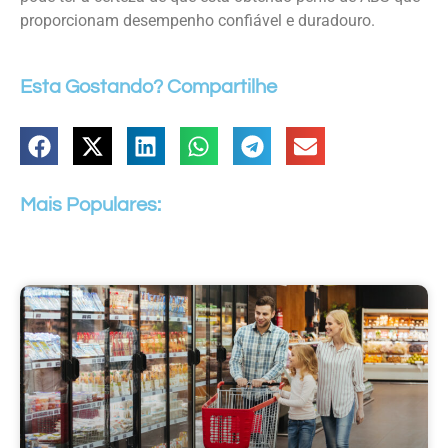
proporcionam desempenho confiável e duradouro.
Esta Gostando? Compartilhe
Mais Populares: