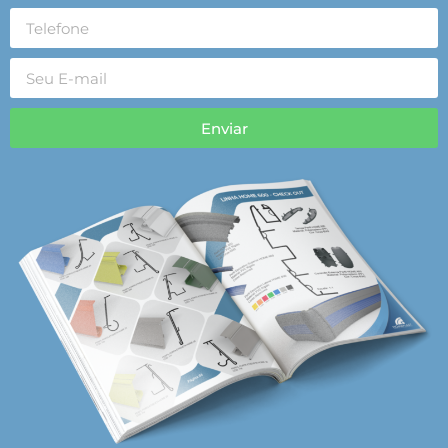
Enviar